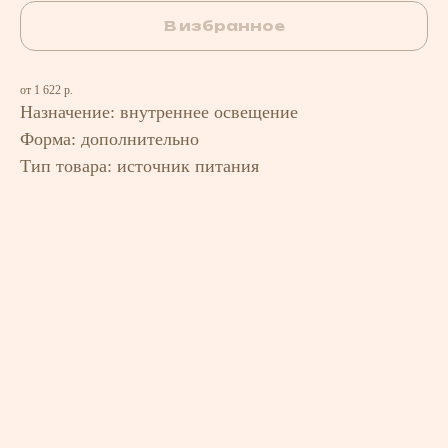
В избранное
от 1 622 р.
Назначение: внутреннее освещение
Форма: дополнительно
Тип товара: источник питания