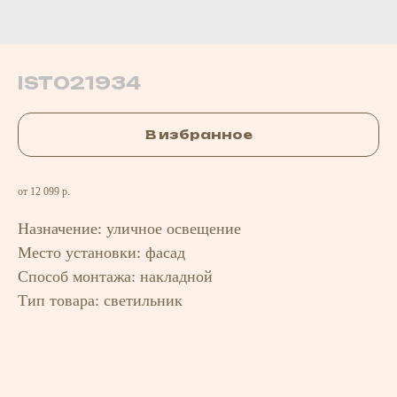
IST021934
В избранное
от 12 099 р.
Назначение: уличное освещение
Место установки: фасад
Способ монтажа: накладной
Тип товара: светильник