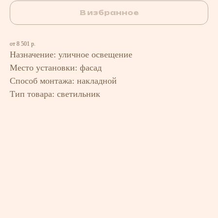
В избранное
от 8 501 р.
Назначение: уличное освещение
Место установки: фасад
Способ монтажа: накладной
Тип товара: светильник