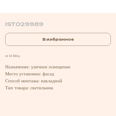
IST029989
В избранное
от 14 384 р.
Назначение: уличное освещение
Место установки: фасад
Способ монтажа: накладной
Тип товара: светильник