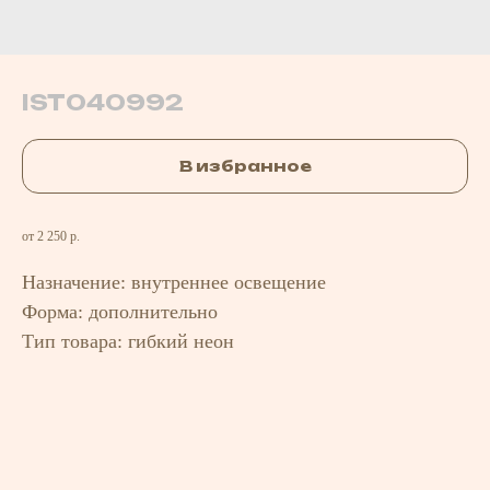
IST040992
В избранное
от 2 250 р.
Назначение: внутреннее освещение
Форма: дополнительно
Тип товара: гибкий неон