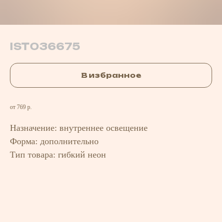
IST036675
В избранное
от 769 р.
Назначение: внутреннее освещение
Форма: дополнительно
Тип товара: гибкий неон