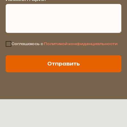
Соглашаюсь с
Политикой конфиденциальности
Отправить