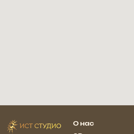
О нас