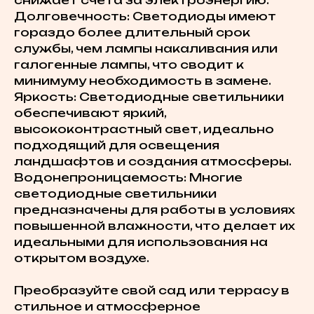
снижает счета за электроэнергию.
Долговечность: Светодиоды имеют
гораздо более длительный срок
службы, чем лампы накаливания или
галогенные лампы, что сводит к
минимуму необходимость в замене.
Яркость: Светодиодные светильники
обеспечивают яркий,
высококонтрастный свет, идеально
подходящий для освещения
ландшафтов и создания атмосферы.
Водонепроницаемость: Многие
светодиодные светильники
предназначены для работы в условиях
повышенной влажности, что делает их
идеальными для использования на
открытом воздухе.
Преобразуйте свой сад или террасу в
стильное и атмосферное