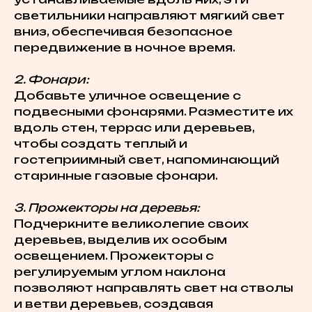
светильники направляют мягкий свет
вниз, обеспечивая безопасное
передвижение в ночное время.
2. Фонари:
Добавьте уличное освещение с
подвесными фонарями. Разместите их
вдоль стен, террас или деревьев,
чтобы создать теплый и
гостеприимный свет, напоминающий
старинные газовые фонари.
3. Прожекторы на деревья:
Подчеркните великолепие своих
деревьев, выделив их особым
освещением. Прожекторы с
регулируемым углом наклона
позволяют направлять свет на стволы
и ветви деревьев, создавая