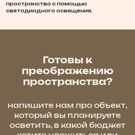
пространство с помощью
светодиодного освещения.
Готовы к
преображению
пространства?
напишите нам про объект,
который вы планируете
осветить, в какой бюджет