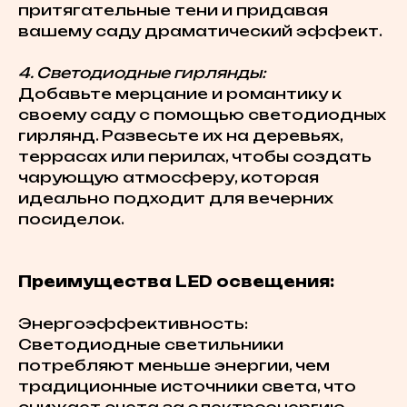
притягательные тени и придавая
вашему саду драматический эффект.
4. Светодиодные гирлянды:
Добавьте мерцание и романтику к
своему саду с помощью светодиодных
гирлянд. Развесьте их на деревьях,
террасах или перилах, чтобы создать
чарующую атмосферу, которая
идеально подходит для вечерних
посиделок.
Преимущества LED освещения:
Энергоэффективность:
Светодиодные светильники
потребляют меньше энергии, чем
традиционные источники света, что