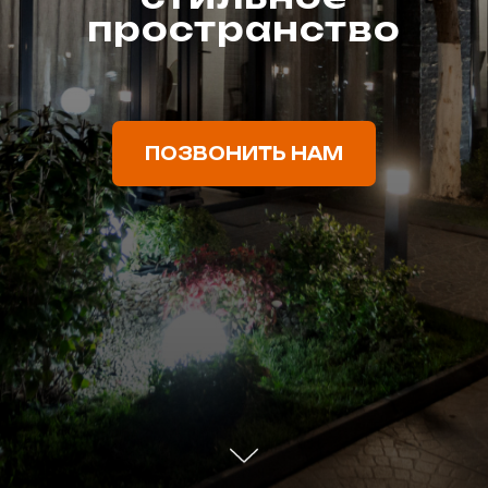
пространство
ПОЗВОНИТЬ НАМ