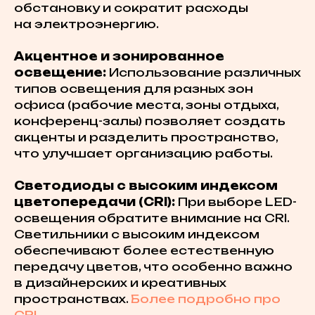
обстановку и сократит расходы
на электроэнергию.
Акцентное и зонированное
освещение:
Использование различных
типов освещения для разных зон
офиса (рабочие места, зоны отдыха,
конференц-залы) позволяет создать
акценты и разделить пространство,
что улучшает организацию работы.
Светодиоды с высоким индексом
цветопередачи (CRI):
При выборе LED-
освещения обратите внимание на CRI.
Светильники с высоким индексом
обеспечивают более естественную
передачу цветов, что особенно важно
в дизайнерских и креативных
пространствах.
Более подробно про