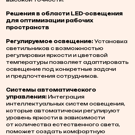
Решения в области LED-освещения
для оптимизации рабочих
пространств
Регулируемое освещение:
Установка
светильников с возможностью
регулировки яркости и цветовой
температуры позволяет адаптировать
освещение под конкретные задачи
и предпочтения сотрудников.
Системы автоматического
управления:
Интеграция
интеллектуальных систем освещения,
которые автоматически регулируют
уровень яркости в зависимости
от количества естественного света,
поможет создать комфортную