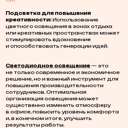
CRI
Подсветка для повышения
креативности:
Использование
цветного освещения в зонах отдыха
или креативных пространствах может
стимулировать вдохновение
и способствовать генерации идей.
Светодиодное освещение
— это
не только современное и экономичное
решение, но и важный инструмент для
повышения производительности
сотрудников. Оптимальная
организация освещения может
существенно изменить атмосферу
в офисе, повысить уровень комфорта
и, в конечном итоге, улучшить
результаты работы.