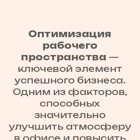
Оптимизация
рабочего
пространства
—
ключевой элемент
успешного бизнеса.
Одним из факторов,
способных
значительно
улучшить атмосферу
в офисе и повысить