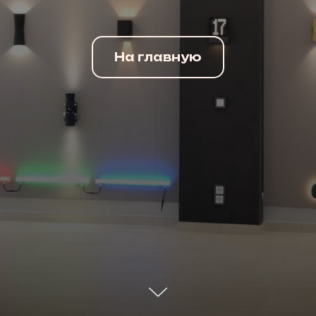
На главную