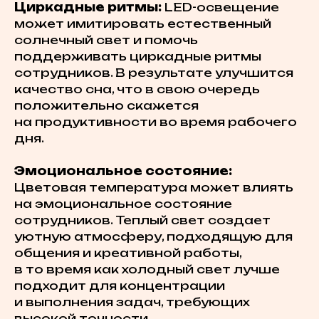
Циркадные ритмы:
LED-освещение
может имитировать естественный
солнечный свет и помочь
поддерживать циркадные ритмы
сотрудников. В результате улучшится
качество сна, что в свою очередь
положительно скажется
на продуктивности во время рабочего
дня.
Эмоциональное состояние:
Цветовая температура может влиять
на эмоциональное состояние
сотрудников. Теплый свет создает
уютную атмосферу, подходящую для
общения и креативной работы,
в то время как холодный свет лучше
подходит для концентрации
и выполнения задач, требующих
высокой точности.