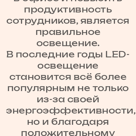
продуктивность
сотрудников, является
правильное
освещение.
В последние годы LED-
освещение
становится всё более
популярным не только
из-за своей
энергоэффективности,
но и благодаря
положительному