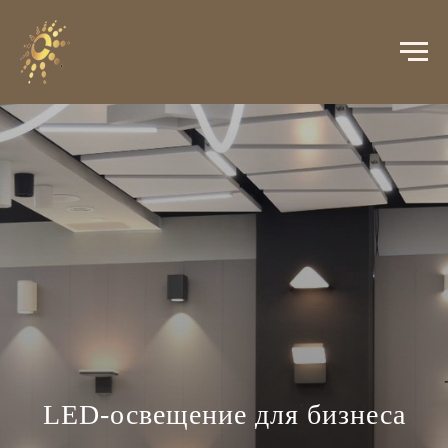
LED-освещение для бизнеса