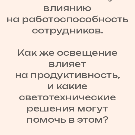
влиянию
на работоспособность
сотрудников.
Как же освещение
влияет
на продуктивность,
и какие
светотехнические
решения могут
помочь в этом?