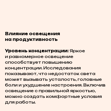
Влияние освещения
на продуктивность
Уровень концентрации:
Яркое
и равномерное освещение
способствует повышению
концентрации. Исследования
показывают, что недостаток света
может вызывать усталость, головные
боли и ухудшение настроения. Включив
освещение с правильной яркостью,
можно создать комфортные условия
для работы.