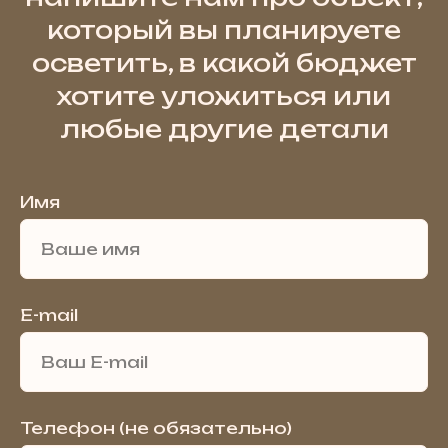
который вы планируете
осветить, в какой бюджет
хотите уложиться или
любые другие детали
Имя
E-mail
Телефон (не обязательно)