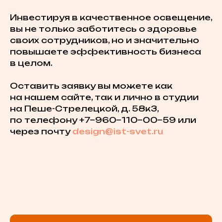
Инвестируя в качественное освещение,
вы не только заботитесь о здоровье
своих сотрудников, но и значительно
повышаете эффективность бизнеса
в целом.
Оставить заявку вы можете как
на нашем сайте, так и лично в студии
на Пеше-Стрелецкой, д. 58к3,
по телефону +7−960−110−00−59 или
через почту
design@ist-svet.ru