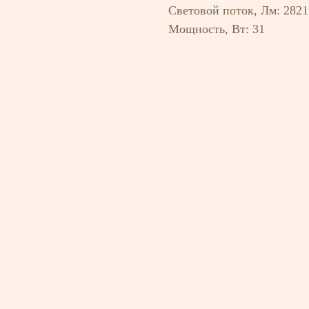
Световой поток, Лм: 2821
Мощность, Вт: 31