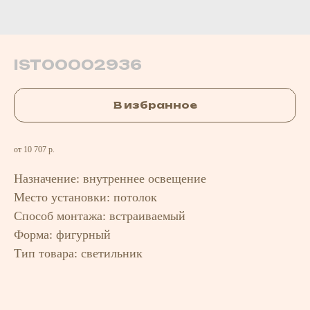
IST00002936
В избранное
от 10 707 р.
Назначение: внутреннее освещение
Место установки: потолок
Способ монтажа: встраиваемый
Форма: фигурный
Тип товара: светильник