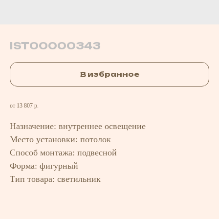
IST00000343
В избранное
от 13 807 р.
Назначение: внутреннее освещение
Место установки: потолок
Способ монтажа: подвесной
Форма: фигурный
Тип товара: светильник