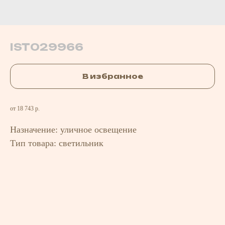
IST029966
В избранное
от 18 743 р.
Назначение: уличное освещение
Тип товара: светильник