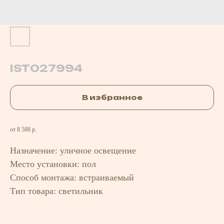
IST027994
В избранное
от 8 588 р.
Назначение: уличное освещение
Место установки: пол
Способ монтажа: встраиваемый
Тип товара: светильник