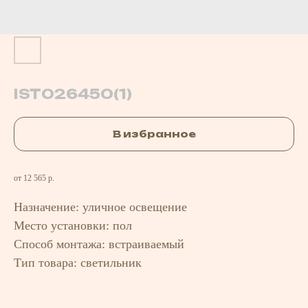
IST026450(1)
В избранное
от 12 565 р.
Назначение: уличное освещение
Место установки: пол
Способ монтажа: встраиваемый
Тип товара: светильник