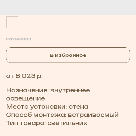
IST046880
В избранное
от 8 023 р.
Назначение: внутреннее
освещение
Место установки: стена
Способ монтажа: встраиваемый
Тип товара: светильник