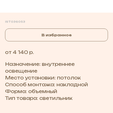
IST036053
В избранное
от 4 140 р.
Назначение: внутреннее
освещение
Место установки: потолок
Способ монтажа: накладной
Форма: объемный
Тип товара: светильник