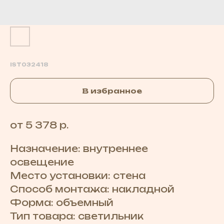
IST032418
В избранное
от 5 378 р.
Назначение: внутреннее
освещение
Место установки: стена
Способ монтажа: накладной
Форма: объемный
Тип товара: светильник