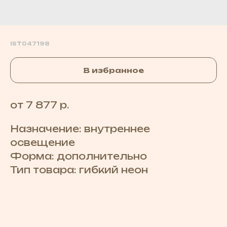
IST047198
В избранное
от 7 877 р.
Назначение: внутреннее
освещение
Форма: дополнительно
Тип товара: гибкий неон