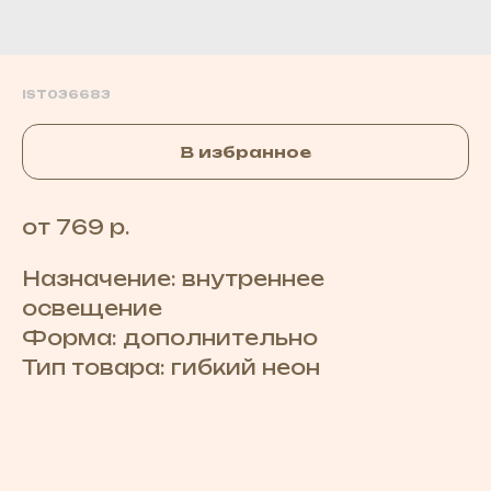
IST036683
В избранное
от 769 р.
Назначение: внутреннее
освещение
Форма: дополнительно
Тип товара: гибкий неон