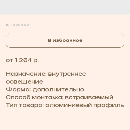
IST023902
В избранное
от 1 264 р.
Назначение: внутреннее
освещение
Форма: дополнительно
Способ монтажа: встраиваемый
Тип товара: алюминиевый профиль