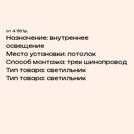
В избранное
от 4 951р.
Назначение: внутреннее
освещение
Место установки: потолок
Способ монтажа: трек шинопровод
Тип товара: светильник
Тип товара: светильник