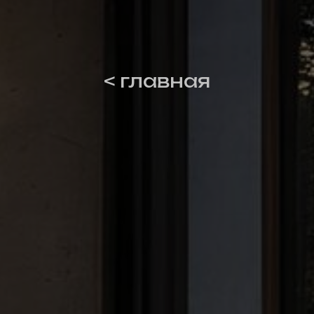
< главная