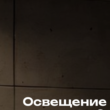
Освещение 