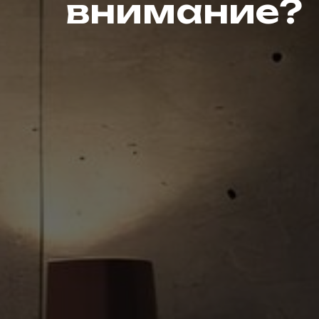
внимание?