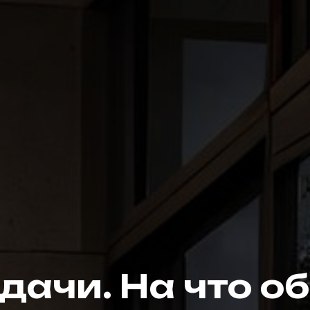
дачи. На что о