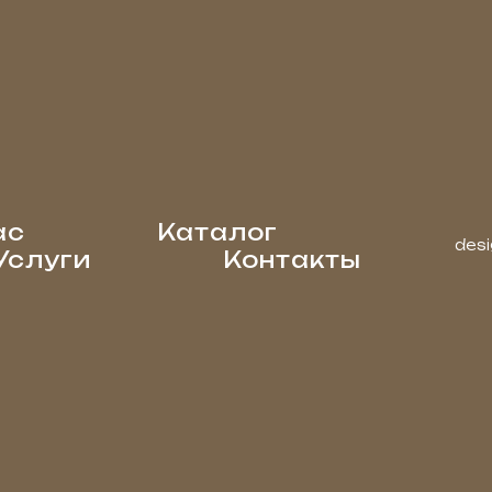
ас
Каталог
desi
Услуги
Контакты