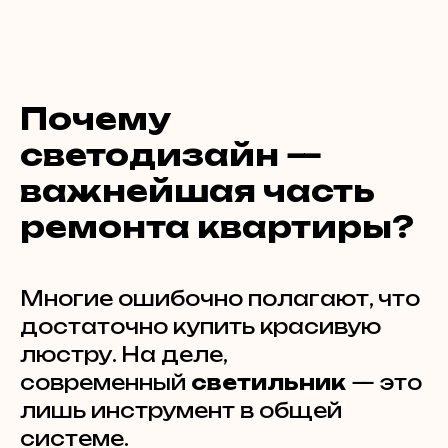
Почему
светодизайн —
важнейшая часть
ремонта квартиры?
Многие ошибочно полагают, что
достаточно купить красивую
люстру. На деле,
современный
светильник
— это
лишь инструмент в общей
системе.