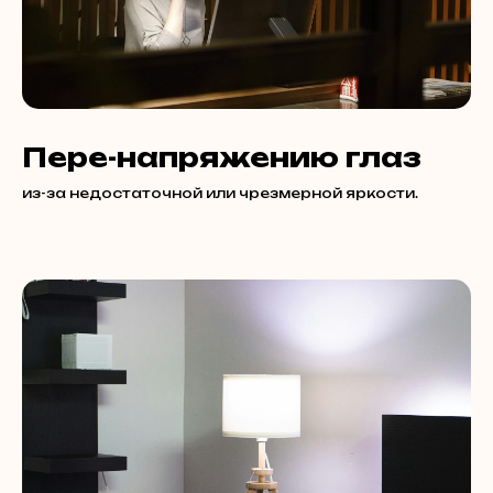
Пере-напряжению глаз
из-за недостаточной или чрезмерной яркости.