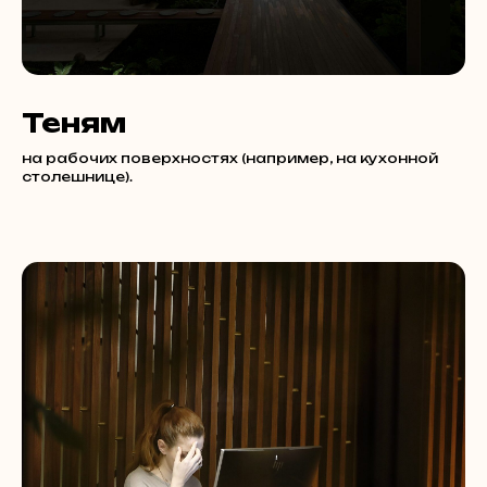
Теням
на рабочих поверхностях (например, на кухонной
столешнице).