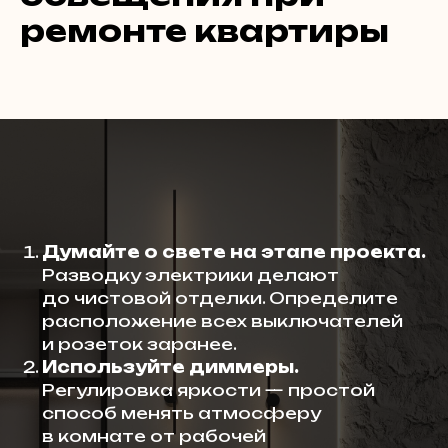
ремонте квартиры
Думайте о свете на этапе проекта.
Разводку электрики делают
до чистовой отделки. Определите
расположение всех выключателей
и розеток заранее.
Используйте диммеры.
Регулировка яркости — простой
способ менять атмосферу
в комнате от рабочей