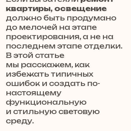
квартиры, освещение
должно быть продумано
до мелочей на этапе
проектирования, а не на
последнем этапе отделки.
В этой статье
мы расскажем, как
избежать типичных
ошибок и создать по-
настоящему
функциональную
и стильную световую
среду.