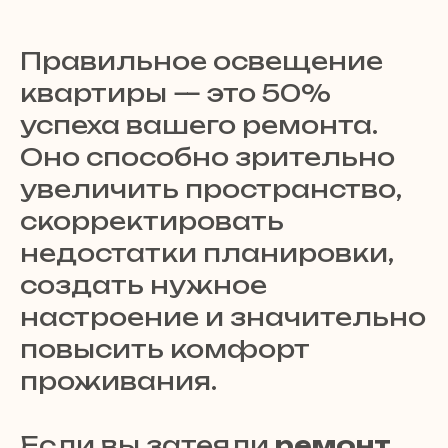
Правильное освещение
квартиры — это 50%
успеха вашего ремонта.
Оно способно зрительно
увеличить пространство,
скорректировать
недостатки планировки,
создать нужное
настроение и значительно
повысить комфорт
проживания.
Если вы затеяли
ремонт