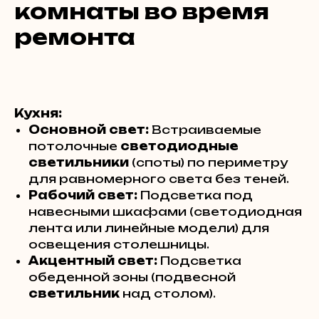
комнаты во время
ремонта
Кухня:
Основной свет:
Встраиваемые
потолочные
светодиодные
светильники
(споты) по периметру
для равномерного света без теней.
Рабочий свет:
Подсветка под
навесными шкафами (светодиодная
лента или линейные модели) для
освещения столешницы.
Акцентный свет:
Подсветка
обеденной зоны (подвесной
светильник
над столом).