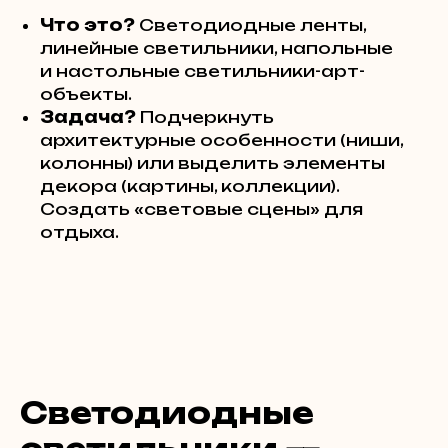
Что это?
Светодиодные ленты,
линейные светильники, напольные
и настольные светильники-арт-
объекты.
Задача?
Подчеркнуть
архитектурные особенности (ниши,
колонны) или выделить элементы
декора (картины, коллекции).
Создать «световые сцены» для
отдыха.
Светодиодные