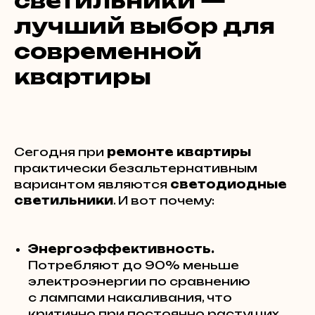
светильники —
лучший выбор для
современной
квартиры
Сегодня при
ремонте квартиры
практически безальтернативным
вариантом являются
светодиодные
светильники
. И вот почему:
Энергоэффективность.
Потребляют до 90% меньше
электроэнергии по сравнению
с лампами накаливания, что
критично при постоянно растущих