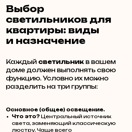
Выбор
светильников для
квартиры: виды
и назначение
Каждый
светильник
в вашем
доме должен выполнять свою
функцию. Условно их можно
разделить на три группы:
Основное (общее) освещение.
Что это?
Центральный источник
света, заменяющий классическую
люстру. Чаще всего