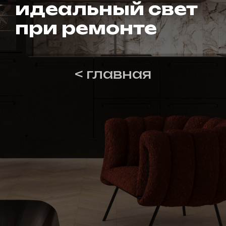
идеальный свет
при ремонте
< главная