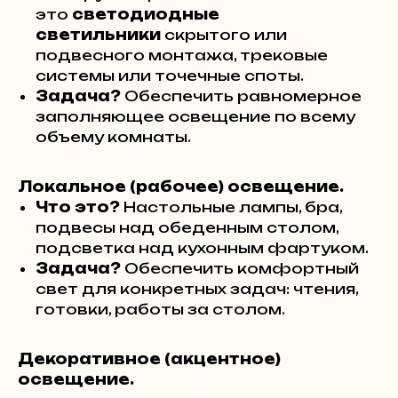
это
светодиодные
светильники
скрытого или
подвесного монтажа, трековые
системы или точечные споты.
Задача?
Обеспечить равномерное
заполняющее освещение по всему
объему комнаты.
Локальное (рабочее) освещение.
Что это?
Настольные лампы, бра,
подвесы над обеденным столом,
подсветка над кухонным фартуком.
Задача?
Обеспечить комфортный
свет для конкретных задач: чтения,
готовки, работы за столом.
Декоративное (акцентное)
освещение.