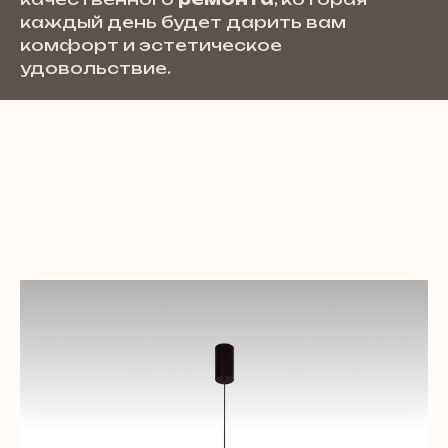
каждый день будет дарить вам
комфорт и эстетическое
удовольствие.