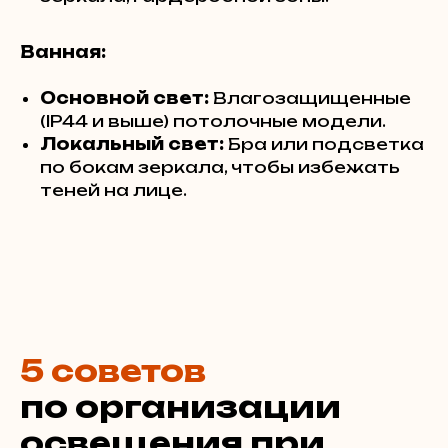
Ванная:
Основной свет:
Влагозащищенные
(IP44 и выше) потолочные модели.
Локальный свет:
Бра или подсветка
по бокам зеркала, чтобы избежать
теней на лице.
5 советов
по организации
освещения при