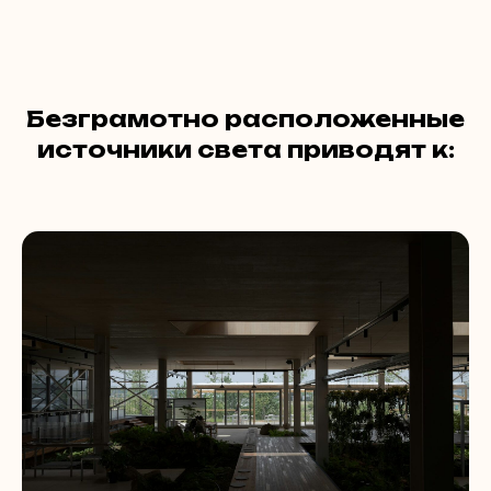
Безграмотно расположенные
источники света приводят к: