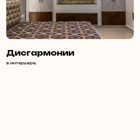
Дисгармонии
в интерьере.