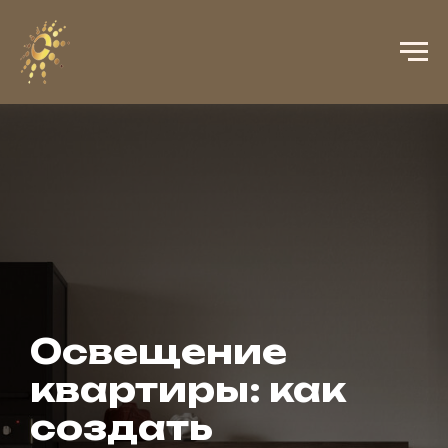
Освещение
квартиры: как
создать