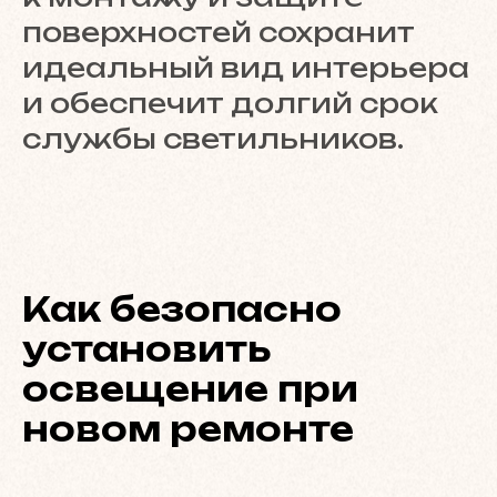
поверхностей сохранит
идеальный вид интерьера
и обеспечит долгий срок
службы светильников.
Как безопасно
установить
освещение при
новом ремонте