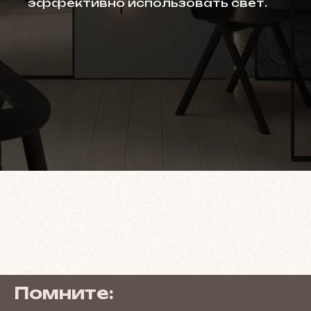
эффективно использовать свет.
Помните: