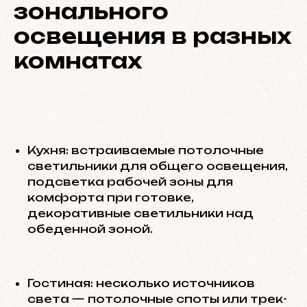
зонального
освещения в разных
комнатах
Кухня: встраиваемые потолочные
светильники для общего освещения,
подсветка рабочей зоны для
комфорта при готовке,
декоративные светильники над
обеденной зоной.
Гостиная: несколько источников
света — потолочные споты или трек-