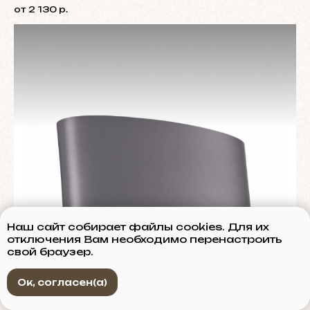
от 2 130 р.
Наш сайт собирает файлы cookies. Для их
отключения Вам необходимо перенастроить
свой браузер.
Ок, согласен(а)