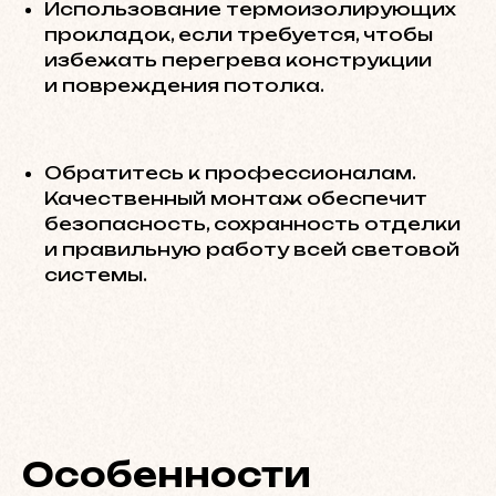
Использование термоизолирующих
прокладок, если требуется, чтобы
избежать перегрева конструкции
и повреждения потолка.
Обратитесь к профессионалам.
Качественный монтаж обеспечит
безопасность, сохранность отделки
и правильную работу всей световой
системы.
Особенности