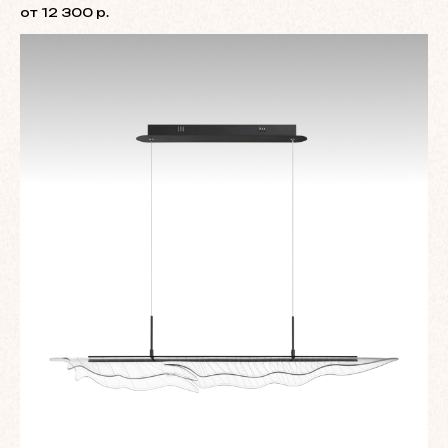
от 12 300 р.