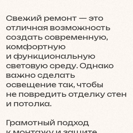
Свежий ремонт — это
отличная возможность
создать современную,
комфортную
и функциональную
световую среду. Однако
важно сделать
освещение так, чтобы
не повредить отделку стен
и потолка.
Грамотный подход
к монтажу и защите