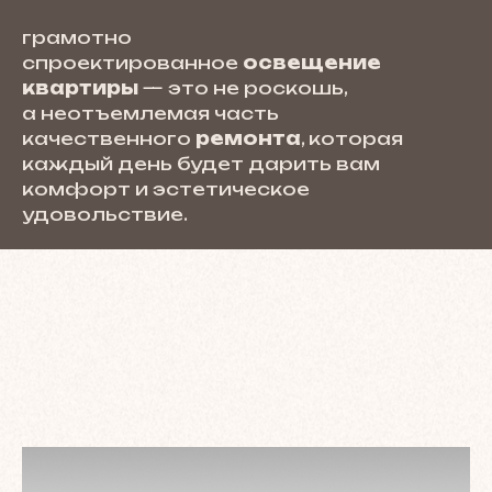
грамотно
спроектированное
освещение
квартиры
— это не роскошь,
а неотъемлемая часть
качественного
ремонта
, которая
каждый день будет дарить вам
комфорт и эстетическое
удовольствие.