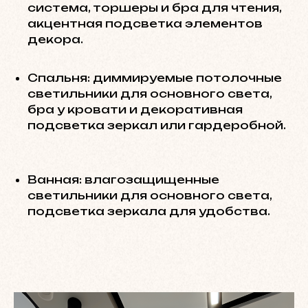
система, торшеры и бра для чтения,
акцентная подсветка элементов
декора.
Спальня: диммируемые потолочные
светильники для основного света,
бра у кровати и декоративная
подсветка зеркал или гардеробной.
Ванная: влагозащищенные
светильники для основного света,
подсветка зеркала для удобства.