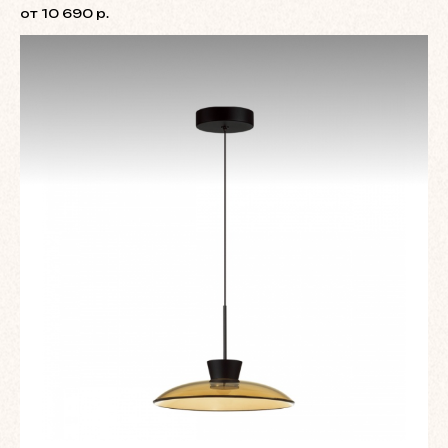
от 10 690 р.