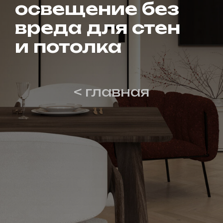
освещение без
вреда для стен
и потолка
< главная