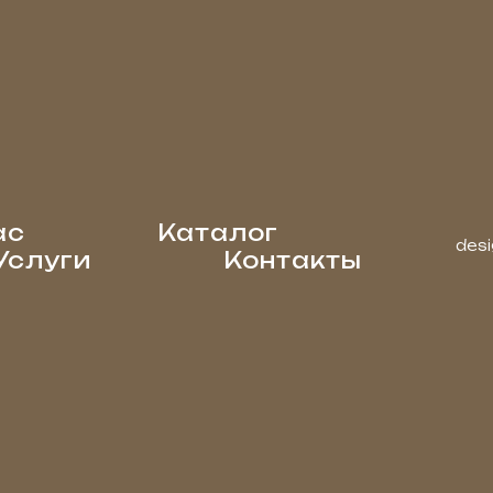
ас
Каталог
desi
Услуги
Контакты