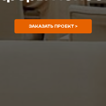
ЗАКАЗАТЬ ПРОЕКТ >